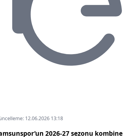
ncelleme: 12.06.2026 13:18
amsunspor’un 2026-27 sezonu kombine