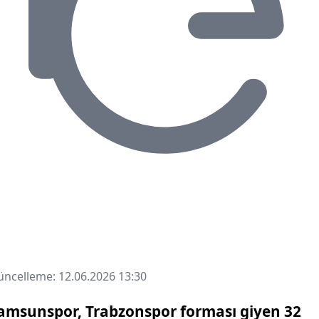
ncelleme: 12.06.2026 13:30
amsunspor, Trabzonspor forması giyen 32