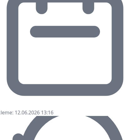
leme: 12.06.2026 13:16