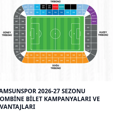
AMSUNSPOR 2026-27 SEZONU
OMBİNE BİLET KAMPANYALARI VE
VANTAJLARI