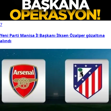
7
Yeni Parti Manisa İl Başkanı İlksen Özalper gözaltına
alındı