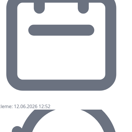
leme: 12.06.2026 12:52