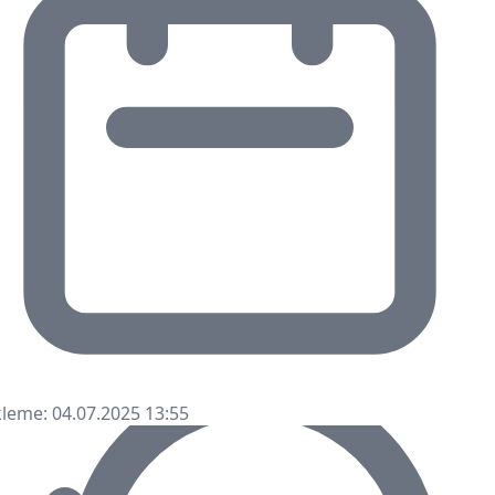
leme: 04.07.2025 13:55