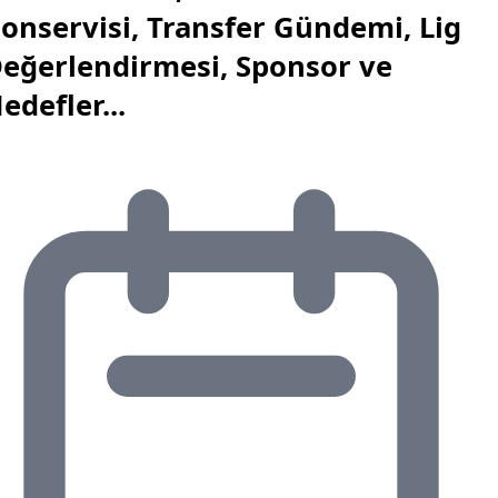
onservisi, Transfer Gündemi, Lig
eğerlendirmesi, Sponsor ve
edefler...