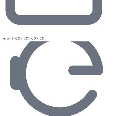
leme: 03.07.2025 23:20