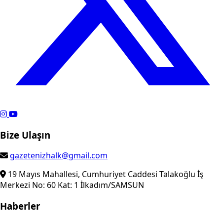
Bize Ulaşın
gazetenizhalk@gmail.com
19 Mayıs Mahallesi, Cumhuriyet Caddesi Talakoğlu İş
Merkezi No: 60 Kat: 1 İlkadım/SAMSUN
Haberler