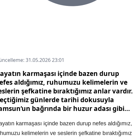
ncelleme: 31.05.2026 23:01
ayatın karmaşası içinde bazen durup
efes aldığımız, ruhumuzu kelimelerin ve
eslerin şefkatine bıraktığımız anlar vardır.
eçtiğimiz günlerde tarihi dokusuyla
amsun’un bağrında bir huzur adası gibi...
ayatın karmaşası içinde bazen durup nefes aldığımız,
humuzu kelimelerin ve seslerin şefkatine bıraktığımız