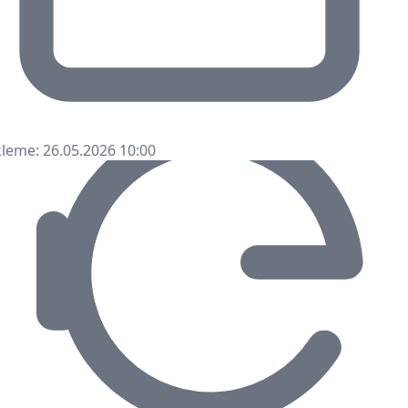
leme: 26.05.2026 10:00