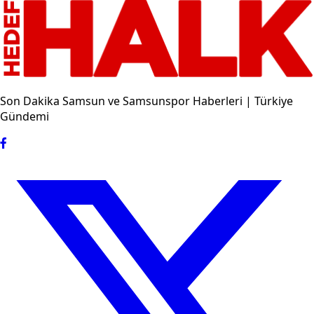
Son Dakika Samsun ve Samsunspor Haberleri | Türkiye
Gündemi