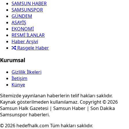
SAMSUN HABER
SAMSUNSPOR
GÜNDEM
ASAYİŞ
EKONOMİ
RESMİ İLANLAR
Haber Arşivi
Rasgele Haber
Kurumsal
Gizlilik İlkeleri
İletişim
Künye
Sitemizde yayınlanan haberlerin telif hakları saklıdır.
Kaynak gösterilmeden kullanılamaz. Copyright © 2026
Samsun Halk Gazetesi | Samsun Haber | Son Dakika
Samsunspor haberleri.
© 2026 hedefhalk.com Tüm hakları saklıdır.