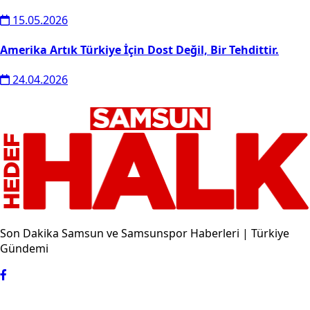
15.05.2026
Amerika Artık Türkiye İçin Dost Değil, Bir Tehdittir.
24.04.2026
Son Dakika Samsun ve Samsunspor Haberleri | Türkiye
Gündemi