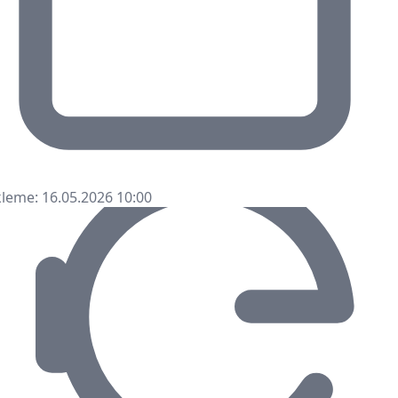
leme: 16.05.2026 10:00