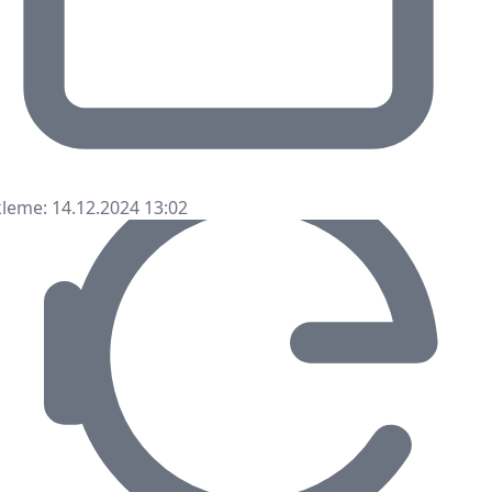
leme: 14.12.2024 13:02