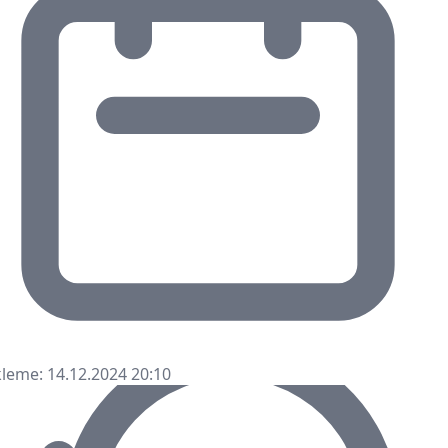
leme: 14.12.2024 20:10