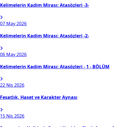
Kelimelerin Kadim Mirası: Atasözleri -3-
07
May 2026
Kelimelerin Kadim Mirası: Atasözleri -2-
06
May 2026
Kelimelerin Kadim Mirası: Atasözleri - 1 - BÖLÜM
22
Nis 2026
Fesatlık, Haset ve Karakter Aynası
15
Nis 2026